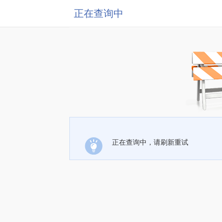
正在查询中
正在查询中，请刷新重试