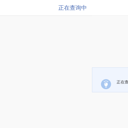
正在查询中
正在