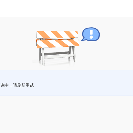
查询中，请刷新重试