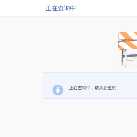
正在查询中
正在查询中，请刷新重试