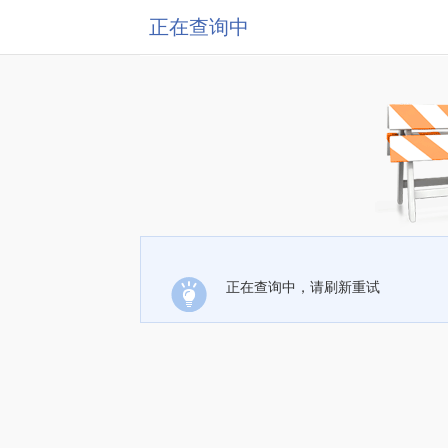
正在查询中
正在查询中，请刷新重试